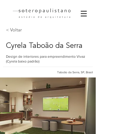
< Voltar
Cyrela Taboão da Serra
Design de interiores para empreendimento Vivaz
(Cyrela baixo padrão)
Taboão da Serra, SP, Brasil