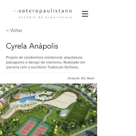
< Voltar
Cyrela Anápolis
Projeto de condomínio residencial, arquitetura,
paisagismo e design de interiores. Realizado em
parceria com o escritório Todescan Siciliano,
Anápolis, GO, Brasil