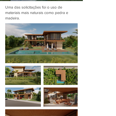
Uma das solicitações foi o uso de
materiais mais naturais como pedra e
madeira.